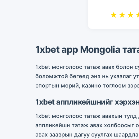
★★★
1xbet app Mongolia та
1xbet монголоос татаж авах болон с
боломжтой бөгөөд энэ нь ухаалаг у
спортын мөрий, казино тоглоом зэр
1xbet аппликейшнийг хэрхэн
1xbet монголоос татаж авахын тулд 
аппликейшн татаж авах холбоосыг ол
авах зааврын дагуу суулгах шаардла