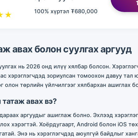
100% хүртэл ₮680,000
★★
таж авах болон суулгах аргууд
уулгах нь 2026 онд илүү хялбар болсон. Хэрэглэг
тас хэрэглэгчдэд зориулсан томоохон давуу тал 
эг олон төрлийн үйлчилгээг хялбархан ашиглах б
 татаж авах вэ?
дараах аргуудыг ашиглаж болно. Эхлээд хэрэглэг
ох хэрэгтэй. Хоёрдугаарт, Android болон iOS т
гатай. Энэ нь хэрэглэгчдэд аюулгүй байдлыг ханг