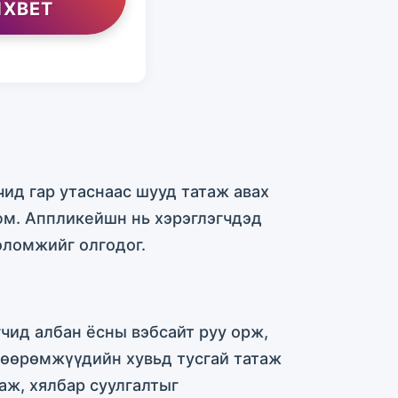
1XBET
чид гар утаснаас шууд татаж авах
юм. Аппликейшн нь хэрэглэгчдэд
оломжийг олгодог.
чид албан ёсны вэбсайт руу орж,
өхөөрөмжүүдийн хувьд тусгай татаж
аж, хялбар суулгалтыг