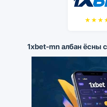
★★★
1xbet-mn албан ёсны с