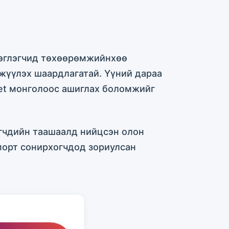
эрэглэгчид төхөөрөмжийнхөө
хжүүлэх шаардлагатай. Үүний дараа
bet монголоос ашиглах боломжийг
эгчдийн таашаалд нийцсэн олон
порт сонирхогчдод зориулсан