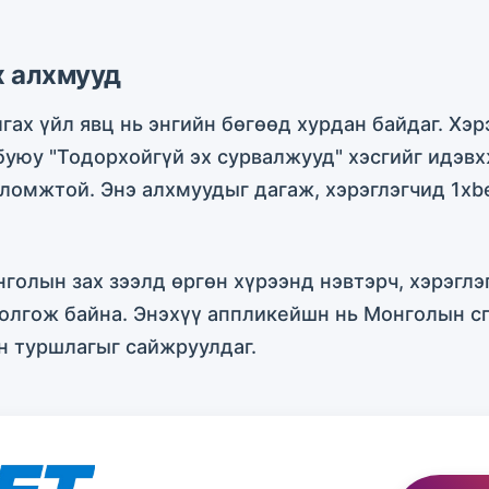
х алхмууд
гах үйл явц нь энгийн бөгөөд хурдан байдаг. Х
буюу "Тодорхойгүй эх сурвалжууд" хэсгийг идэв
оломжтой. Энэ алхмуудыг дагаж, хэрэглэгчид 1x
нголын зах зээлд өргөн хүрээнд нэвтэрч, хэрэгл
олгож байна. Энэхүү аппликейшн нь Монголын с
н туршлагыг сайжруулдаг.