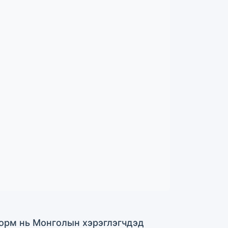
форм нь Монголын хэрэглэгчдэд