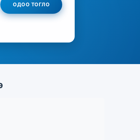
ОДОО ТОГЛО
э