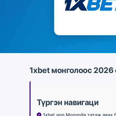
1xbet монголоос 2026 
Түргэн навигаци
1xbet app Mongolia татаж авах 