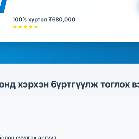
урамшуулал
100% хүртэл ₮680,000
★★★★★
онд хэрхэн бүртгүүлж тоглох в
болон суулгах аргууд